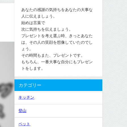
あなたの感謝の気持ちをあなたの大事な
人に伝えましょう。
始めは言葉で
次に気持ちを伝えましょう。
プレゼントを考え選ぶ時、きっとあなた
は、その人の笑顔を想像していたのでし
ょう。
その時間もまた、プレゼントです。
もちろん、一番大事な自分にもプレゼン
トをします。
カテゴリー
キッチン
登山
ペット