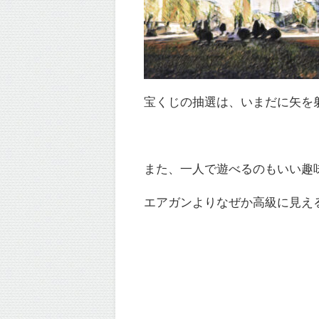
宝くじの抽選は、いまだに矢を
また、一人で遊べるのもいい趣
エアガンよりなぜか高級に見え