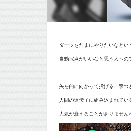
ダーツをたまにやりたいなとい
自動採点がいいなと思う人への
矢を的に向かって投げる、撃つ
人間の遺伝子に組み込まれてい
人気が衰えることがありません