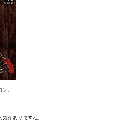
ロン、
人気がありますね。