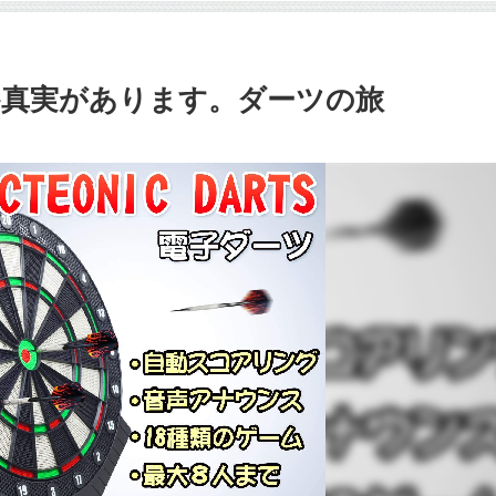
か真実があります。ダーツの旅