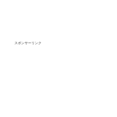
スポンサーリンク