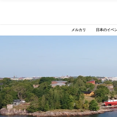
メルカリ
日本のイベ