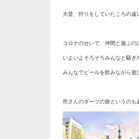
大昔、狩りをしていたころの遠
コロナのせいで、仲間と遊ぶの
いよいよそろそろみんなと騒ぎ
みんなでビールを飲みながら遊
所さんのダーツの旅というのも