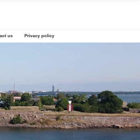
t us
Privacy policy