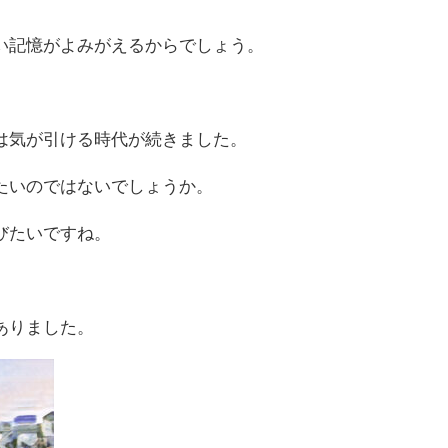
い記憶がよみがえるからでしょう。
は気が引ける時代が続きました。
たいのではないでしょうか。
びたいですね。
ありました。