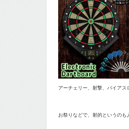
アーチェリー、射撃、バイアス
お祭りなどで、射的というのも