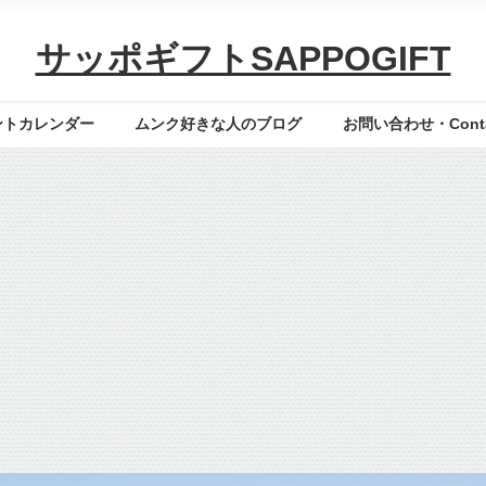
サッポギフトSAPPOGIFT
ントカレンダー
ムンク好きな人のブログ
お問い合わせ・Contac