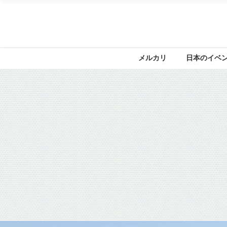
メルカリ
日本のイベ