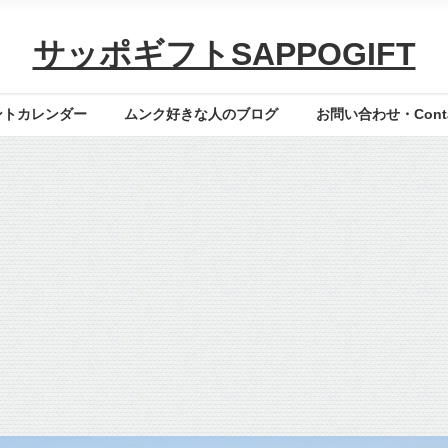
サッポギフトSAPPOGIFT
ントカレンダー
ムンク好きな人のブログ
お問い合わせ・Contac