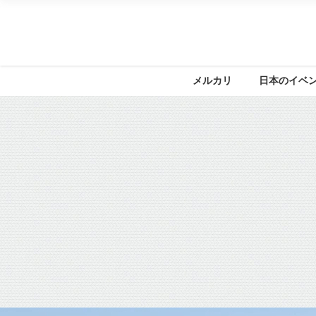
メルカリ
日本のイベ