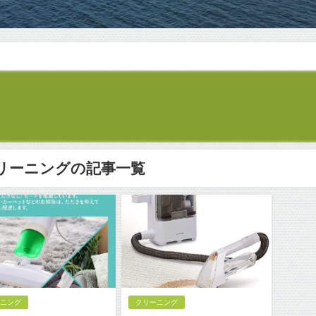
リーニングの記事一覧
ーニング
クリーニング