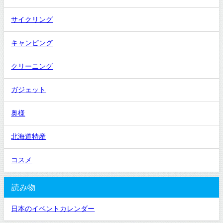
サイクリング
キャンピング
クリーニング
ガジェット
奥様
北海道特産
コスメ
読み物
日本のイベントカレンダー