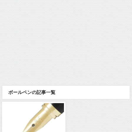
ボールペンの記事一覧