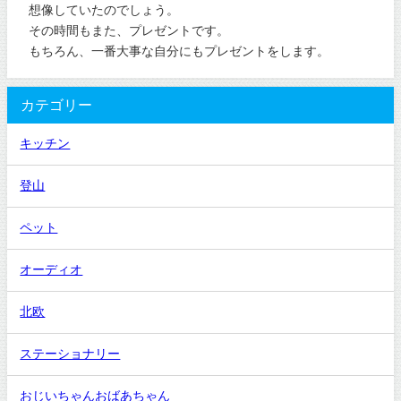
想像していたのでしょう。
その時間もまた、プレゼントです。
もちろん、一番大事な自分にもプレゼントをします。
カテゴリー
キッチン
登山
ペット
オーディオ
北欧
ステーショナリー
おじいちゃんおばあちゃん