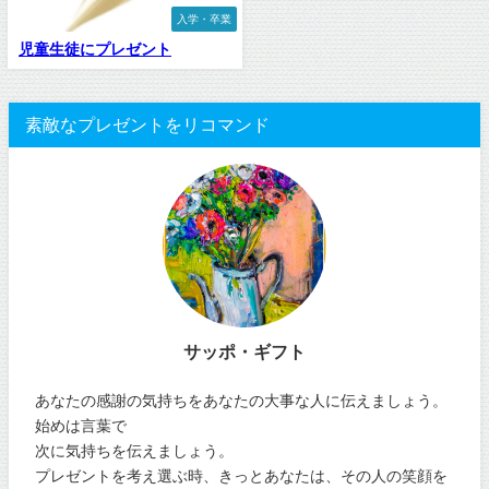
入学・卒業
児童生徒にプレゼント
素敵なプレゼントをリコマンド
サッポ・ギフト
あなたの感謝の気持ちをあなたの大事な人に伝えましょう。
始めは言葉で
次に気持ちを伝えましょう。
プレゼントを考え選ぶ時、きっとあなたは、その人の笑顔を